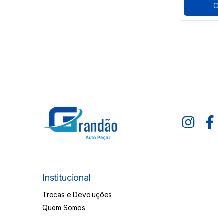
C
Institucional
Trocas e Devoluções
Quem Somos